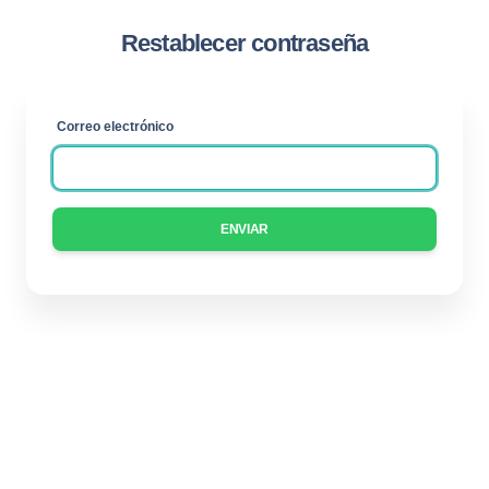
Restablecer contraseña
Correo electrónico
ENVIAR